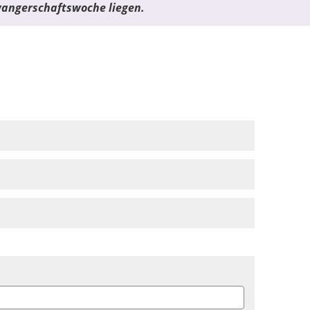
hwangerschaftswoche liegen.