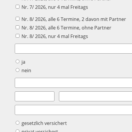
Nr. 7/ 2026, nur 4 mal Freitags
Nr. 8/ 2026, alle 6 Termine, 2 davon mit Partner
Nr. 8/ 2026, alle 6 Termine, ohne Partner
Nr. 8/ 2026, nur 4 mal Freitags
ja
nein
gesetzlich versichert
privat versichert