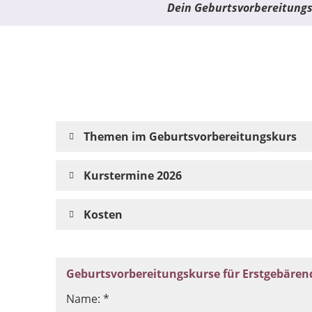
Dein Geburtsvorbereitungsk
Themen im Geburtsvorbereitungskurs
Kurstermine 2026
Kosten
Geburtsvorbereitungskurse für Erstgebären
Name: *