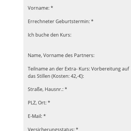
Vorname: *
Errechneter Geburtstermin: *
Ich buche den Kurs:
Name, Vorname des Partners:
Teilname an der Extra- Kurs: Vorbereitung auf
das Stillen (Kosten: 42,-€):
Straße, Hausnr.: *
PLZ, Ort: *
E-Mail: *
Versicherungsstatus: *