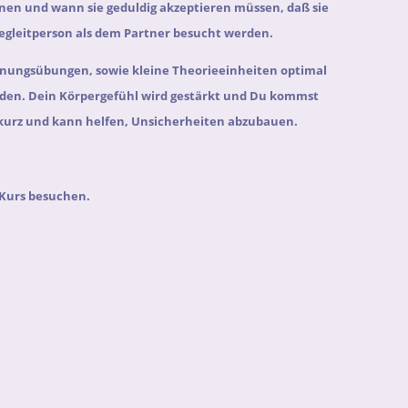
nen und wann sie geduldig akzeptieren müssen, daß sie
egleitperson als dem Partner besucht werden.
nnungsübungen, sowie kleine Theorieeinheiten optimal
den. Dein Körpergefühl wird gestärkt und Du kommst
kurz und kann helfen, Unsicherheiten abzubauen.
 Kurs besuchen.