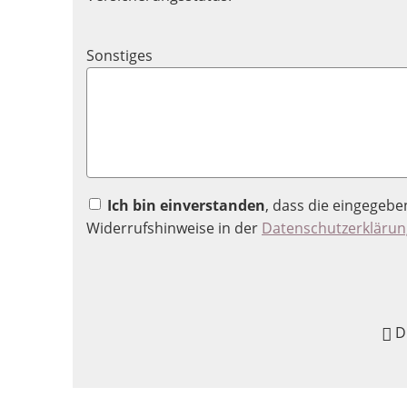
Sonstiges
Ich bin einverstanden
, dass die eingegeb
Widerrufshinweise in der
Datenschutzerklärun
D