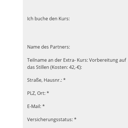
Ich buche den Kurs:
Name des Partners:
Teilname an der Extra- Kurs: Vorbereitung auf
das Stillen (Kosten: 42,-€):
Straße, Hausnr.: *
PLZ, Ort: *
E-Mail: *
Versicherungsstatus: *