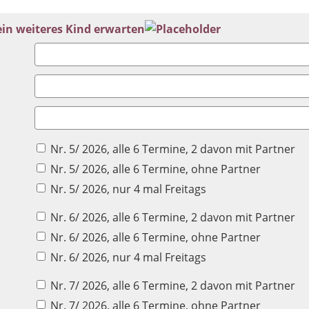
ein weiteres Kind erwarten
Nr. 5/ 2026, alle 6 Termine, 2 davon mit Partner
Nr. 5/ 2026, alle 6 Termine, ohne Partner
Nr. 5/ 2026, nur 4 mal Freitags
Nr. 6/ 2026, alle 6 Termine, 2 davon mit Partner
Nr. 6/ 2026, alle 6 Termine, ohne Partner
Nr. 6/ 2026, nur 4 mal Freitags
Nr. 7/ 2026, alle 6 Termine, 2 davon mit Partner
Nr. 7/ 2026, alle 6 Termine, ohne Partner