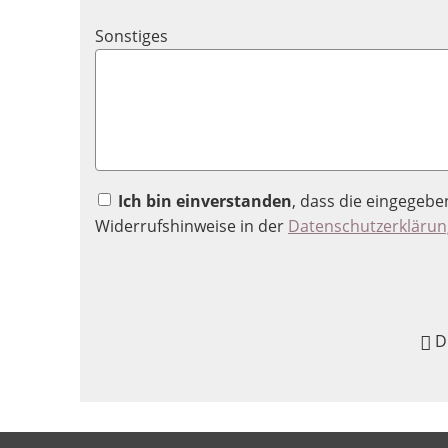
Sonstiges
Ich bin einverstanden
, dass die eingegeb
Widerrufshinweise in der
Datenschutzerklärun
D