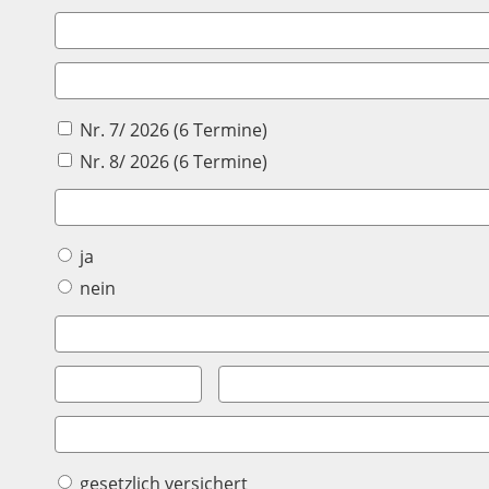
Nr. 7/ 2026 (6 Termine)
Nr. 8/ 2026 (6 Termine)
ja
nein
gesetzlich versichert