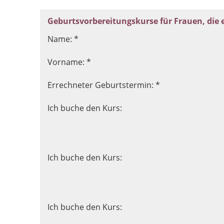
Geburtsvorbereitungskurse für Frauen, die 
Name: *
Vorname: *
Errechneter Geburtstermin: *
Ich buche den Kurs:
Ich buche den Kurs:
Ich buche den Kurs: